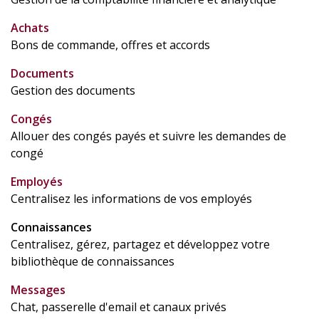
Achats
Bons de commande, offres et accords
Documents
Gestion des documents
Congés
Allouer des congés payés et suivre les demandes de
congé
Employés
Centralisez les informations de vos employés
Connaissances
Centralisez, gérez, partagez et développez votre
bibliothèque de connaissances
Messages
Chat, passerelle d'email et canaux privés