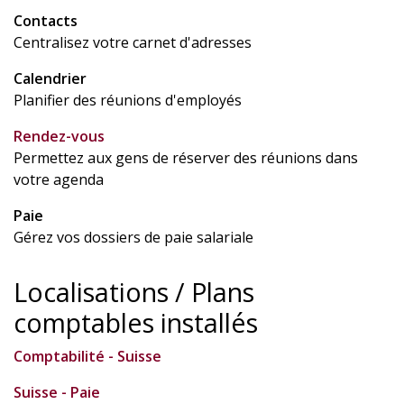
Contacts
Centralisez votre carnet d'adresses
Calendrier
Planifier des réunions d'employés
Rendez-vous
Permettez aux gens de réserver des réunions dans
votre agenda
Paie
Gérez vos dossiers de paie salariale
Localisations / Plans
comptables installés
Comptabilité - Suisse
Suisse - Paie